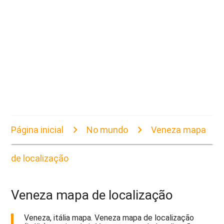
Página inicial
No mundo
Veneza mapa
de localização
Veneza mapa de localização
Veneza, itália mapa. Veneza mapa de localização