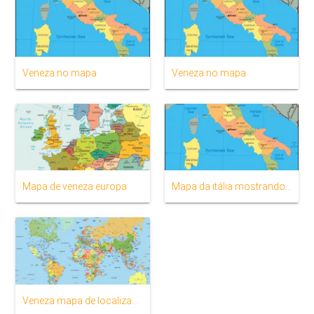
Veneza no mapa
Veneza no mapa
Mapa de veneza europa
Mapa da itália mostrando Veneza
Veneza mapa de localização