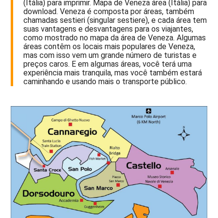
(Itália) para imprimir. Mapa de Veneza área (Itália) para
download. Veneza é composta por áreas, também
chamadas sestieri (singular sestiere), e cada área tem
suas vantagens e desvantagens para os viajantes,
como mostrado no mapa da área de Veneza. Algumas
áreas contêm os locais mais populares de Veneza,
mas com isso vem um grande número de turistas e
preços caros. E em algumas áreas, você terá uma
experiência mais tranquila, mas você também estará
caminhando e usando mais o transporte público.