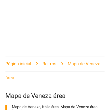
Página inicial
Bairros
Mapa de Veneza
área
Mapa de Veneza área
Mapa de Veneza, itália área. Mapa de Veneza área