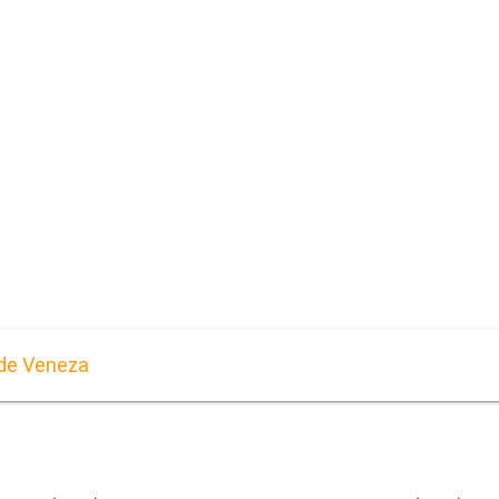
de Veneza