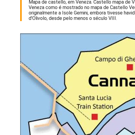
Mapa de castello, em Veneza. Castello mapa de Vene
Veneza como é mostrado no mapa de Castello Veneza
originalmente a Isole Gemini, embora tivesse hav
d'Olivolo, desde pelo menos o século VIII.