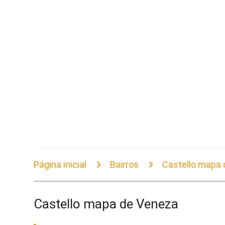
Página inicial
Bairros
Castello mapa 
Castello mapa de Veneza