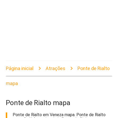
Página inicial
Atrações
Ponte de Rialto
mapa
Ponte de Rialto mapa
Ponte de Rialto em Veneza mapa. Ponte de Rialto