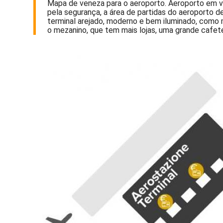
Mapa de veneza para o aeroporto. Aeroporto em ve
pela segurança, a área de partidas do aeroporto d
terminal arejado, moderno e bem iluminado, como 
o mezanino, que tem mais lojas, uma grande cafet