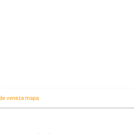
 de veneza mapa