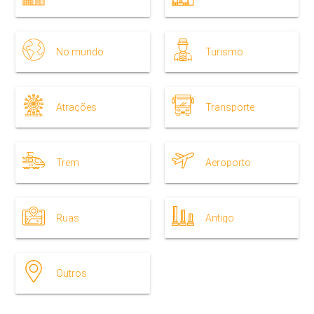
No mundo
Turismo
Atrações
Transporte
Trem
Aeroporto
Ruas
Antigo
Outros